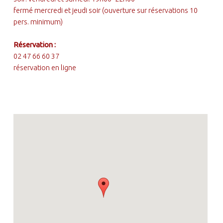
fermé mercredi et jeudi soir (ouverture sur réservations 10
pers. minimum)
Réservation :
02 47 66 60 37
réservation en ligne