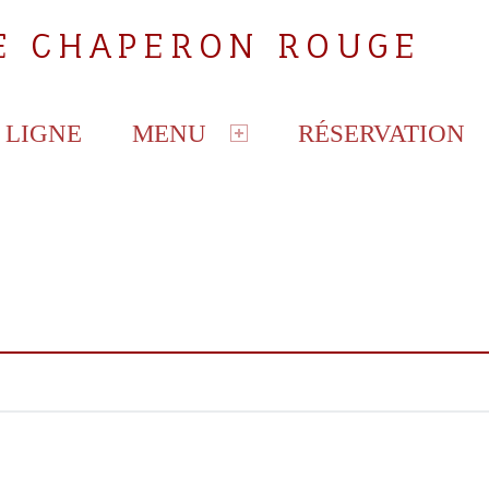
LE CHAPERON ROUGE
 LIGNE
MENU
RÉSERVATION