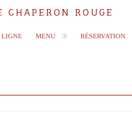
LE CHAPERON ROUGE
 LIGNE
MENU
RÉSERVATION