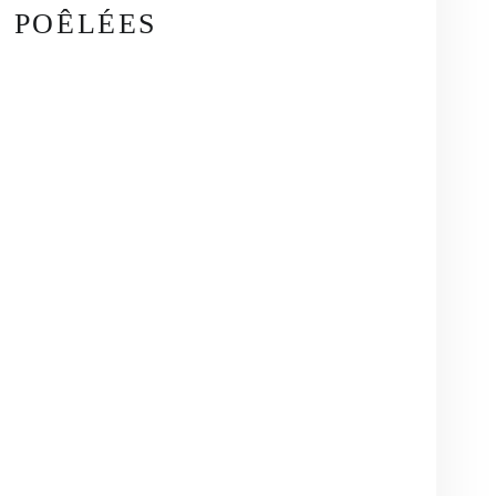
 POÊLÉES