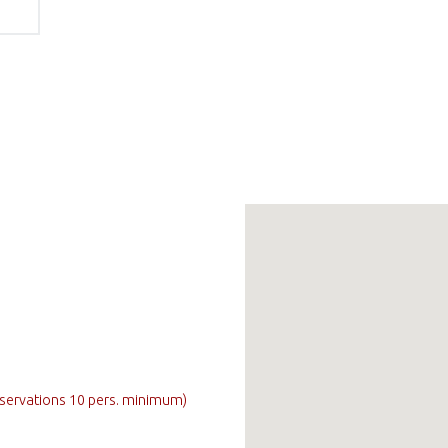
réservations 10 pers. minimum)