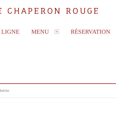
LE CHAPERON ROUGE
 LIGNE
MENU
RÉSERVATION
fraîche