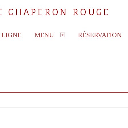
LE CHAPERON ROUGE
 LIGNE
MENU
RÉSERVATION