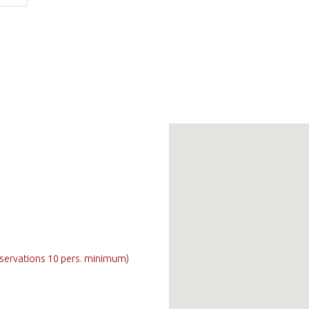
réservations 10 pers. minimum)