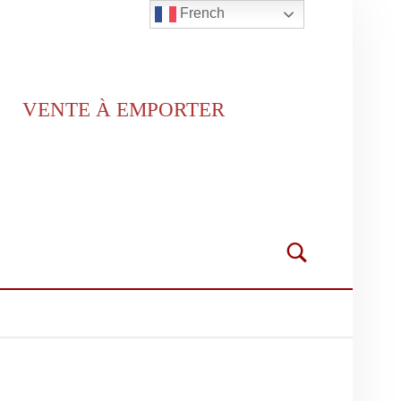
French
VENTE À EMPORTER
Search