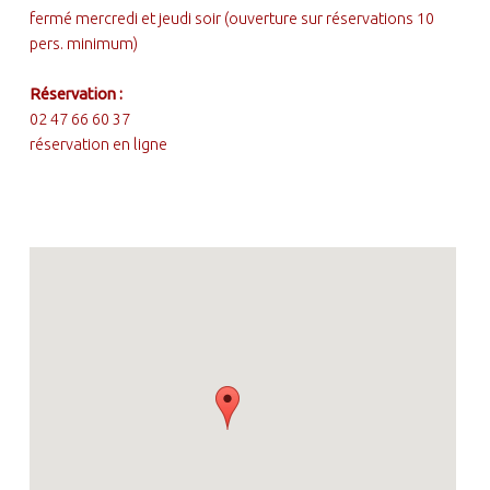
fermé mercredi et jeudi soir (ouverture sur réservations 10
pers. minimum)
Réservation :
02 47 66 60 37
réservation en ligne