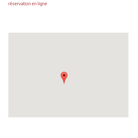
réservation en ligne